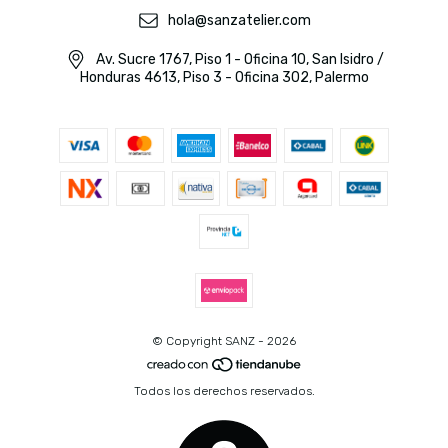
hola@sanzatelier.com
Av. Sucre 1767, Piso 1 - Oficina 10, San Isidro /
Honduras 4613, Piso 3 - Oficina 302, Palermo
© Copyright SANZ - 2026
Todos los derechos reservados.