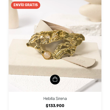
ENVÍO GRATIS
Hebilla Sirena
$133.900