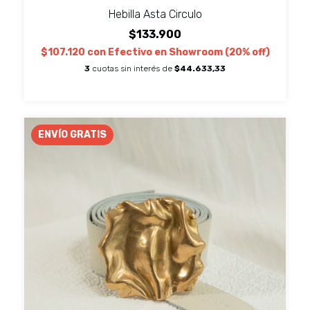
Hebilla Asta Circulo
$133.900
$107.120
con
Efectivo en Showroom (20% off)
3
cuotas sin interés de
$44.633,33
ENVÍO GRATIS