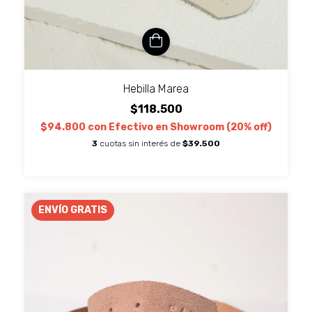
Hebilla Marea
$118.500
$94.800
con
Efectivo en Showroom (20% off)
3
cuotas sin interés de
$39.500
ENVÍO GRATIS