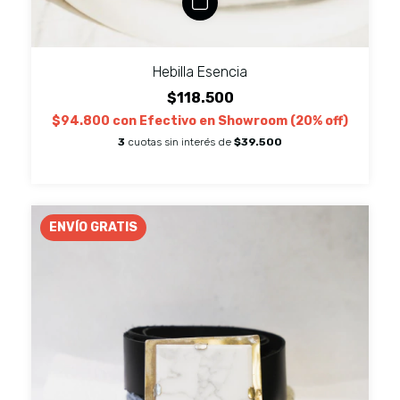
Hebilla Esencia
$118.500
$94.800
con
Efectivo en Showroom (20% off)
3
cuotas sin interés de
$39.500
ENVÍO GRATIS