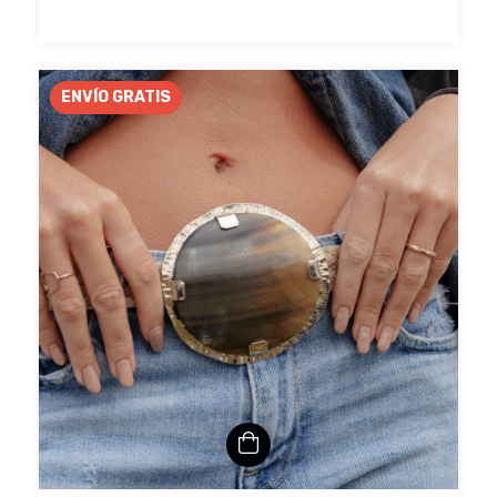
ENVÍO GRATIS