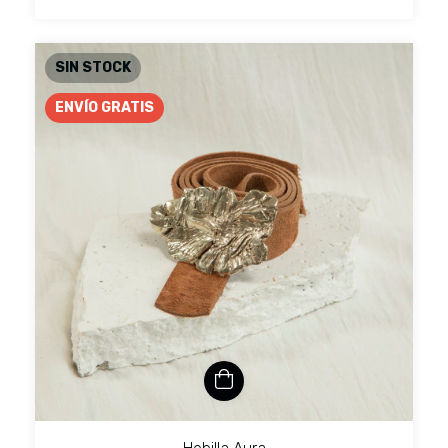
SIN STOCK
ENVÍO GRATIS