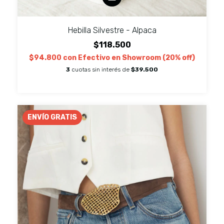
Hebilla Silvestre - Alpaca
$118.500
$94.800
con
Efectivo en Showroom (20% off)
3
cuotas sin interés de
$39.500
ENVÍO GRATIS