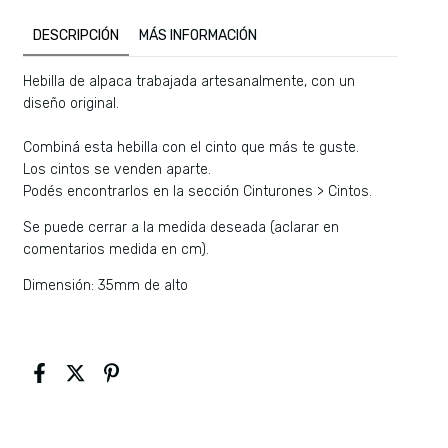
DESCRIPCIÓN
MÁS INFORMACIÓN
Hebilla de alpaca trabajada artesanalmente, con un
diseño original.
Combiná esta hebilla con el cinto que más te guste.
Los cintos se venden aparte.
Podés encontrarlos en la sección Cinturones > Cintos.
Se puede cerrar a la medida deseada (aclarar en
comentarios medida en cm).
Dimensión: 35mm de alto