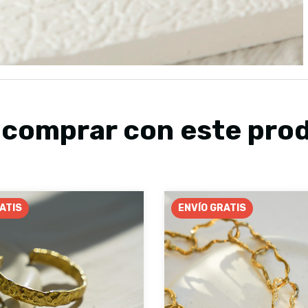
 comprar con este pro
ATIS
ENVÍO GRATIS