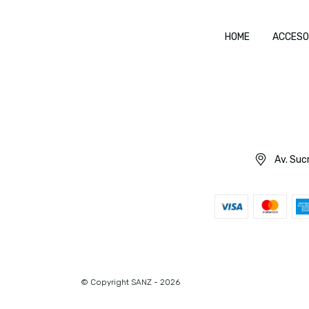
HOME
ACCESO
Av. Sucr
© Copyright SANZ - 2026