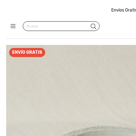
Envíos Grati
ENVÍO GRATIS