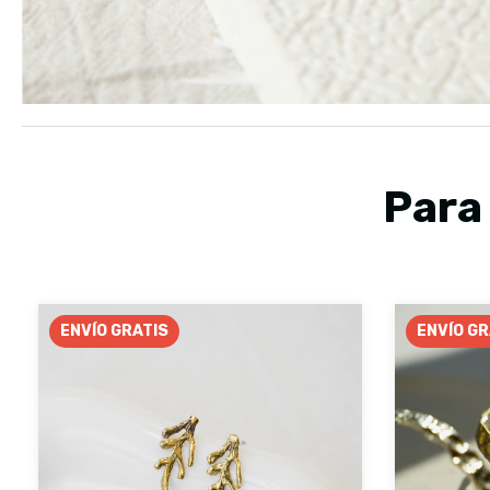
Para
ENVÍO GRATIS
ENVÍO GR