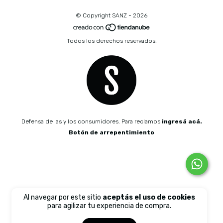
© Copyright SANZ - 2026
Todos los derechos reservados.
Defensa de las y los consumidores. Para reclamos
ingresá acá.
Botón de arrepentimiento
Al navegar por este sitio
aceptás el uso de cookies
para agilizar tu experiencia de compra.