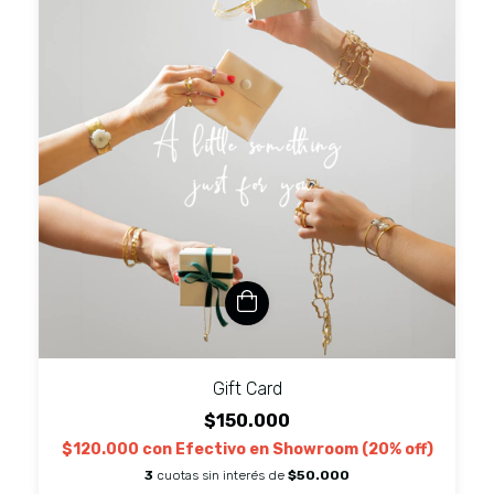
Gift Card
$150.000
$120.000
con
Efectivo en Showroom (20% off)
3
cuotas sin interés de
$50.000