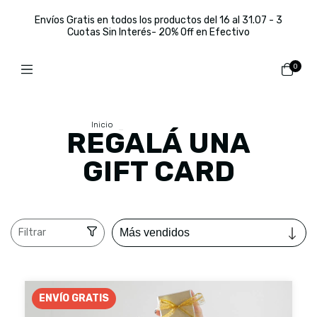
Envíos Gratis en todos los productos del 16 al 31.07 - 3
Cuotas Sin Interés- 20% Off en Efectivo
0
Inicio
>
REGALÁ UNA GIFT CARD
REGALÁ UNA
GIFT CARD
Filtrar
ENVÍO GRATIS