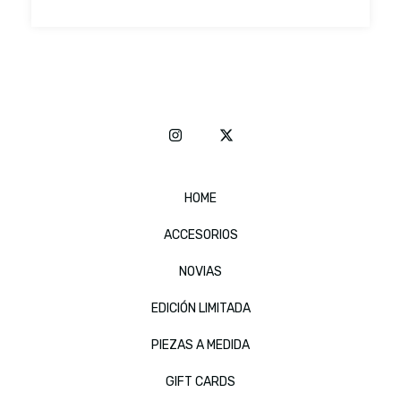
HOME
ACCESORIOS
NOVIAS
EDICIÓN LIMITADA
PIEZAS A MEDIDA
GIFT CARDS