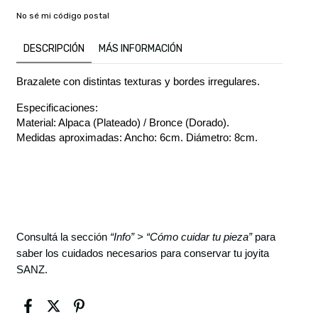
No sé mi código postal
DESCRIPCIÓN
MÁS INFORMACIÓN
Brazalete con distintas texturas y bordes irregulares.
Especificaciones:
Material: Alpaca (Plateado) / Bronce (Dorado).
Medidas aproximadas: Ancho: 6cm. Diámetro: 8cm.
Consultá la sección
“Info” > “Cómo cuidar tu pieza”
para
saber los cuidados necesarios para conservar tu joyita
SANZ.