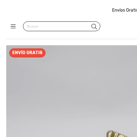
Envíos Grati
ENVÍO GRATIS