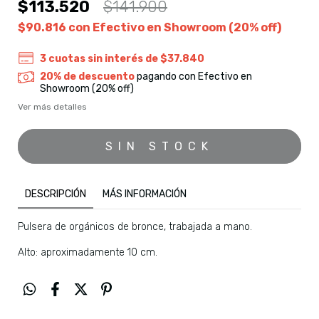
$113.520
$141.900
$90.816
con
Efectivo en Showroom (20% off)
3
cuotas sin interés de
$37.840
20% de descuento
pagando con Efectivo en
Showroom (20% off)
Ver más detalles
DESCRIPCIÓN
MÁS INFORMACIÓN
Pulsera de orgánicos de bronce, trabajada a mano.
Alto: aproximadamente 10 cm.