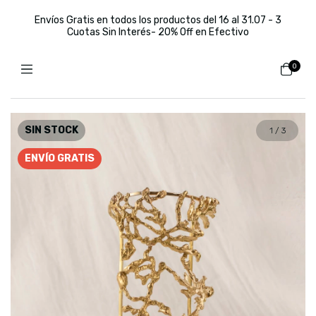
Envíos Gratis en todos los productos del 16 al 31.07 - 3
Cuotas Sin Interés- 20% Off en Efectivo
0
SIN STOCK
1
/
3
ENVÍO GRATIS