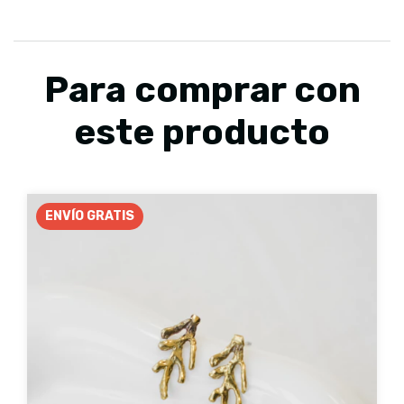
Para comprar con
este producto
ENVÍO GRATIS