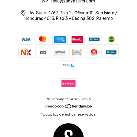
hola@sanzatelier.com
Av. Sucre 1767, Piso 1 - Oficina 10, San Isidro /
Honduras 4613, Piso 3 - Oficina 302, Palermo
© Copyright SANZ - 2026
Todos los derechos reservados.