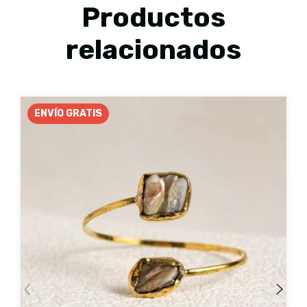
Productos
relacionados
ENVÍO GRATIS