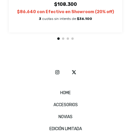
$108.300
$86.640
con
Efectivo en Showroom (20% off)
3
cuotas sin interés de
$36.100
HOME
ACCESORIOS
NOVIAS
EDICIÓN LIMITADA