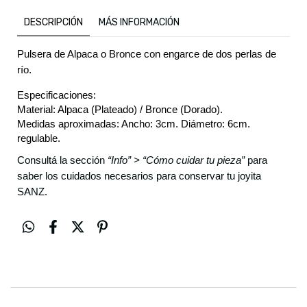
DESCRIPCIÓN
MÁS INFORMACIÓN
Pulsera de Alpaca o Bronce con engarce de dos perlas de 
río.
Especificaciones:
Material: Alpaca (Plateado) / Bronce (Dorado).
Medidas aproximadas: Ancho: 3cm. Diámetro: 6cm. 
regulable. 
Consultá la sección
“Info” > “Cómo cuidar tu pieza”
para
saber los cuidados necesarios para conservar tu joyita
SANZ.