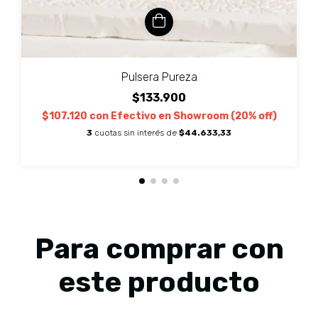
Pulsera Pureza
$133.900
$107.120
con
Efectivo en Showroom (20% off)
3
cuotas sin interés de
$44.633,33
Para comprar con
este producto