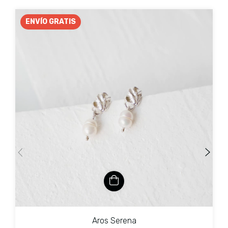
ENVÍO GRATIS
Aros Serena