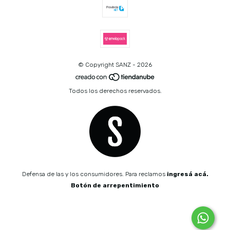
© Copyright SANZ - 2026
Todos los derechos reservados.
Defensa de las y los consumidores. Para reclamos
ingresá acá.
Botón de arrepentimiento