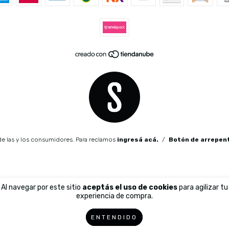
e las y los consumidores. Para reclamos
ingresá acá.
/
Botón de arrepen
Al navegar por este sitio
aceptás el uso de cookies
para agilizar tu
experiencia de compra.
ENTENDIDO