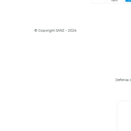
© Copyright SANZ - 2026
Defensa d