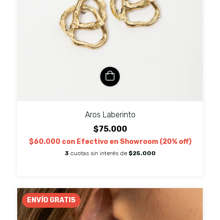
Aros Laberinto
$75.000
$60.000
con
Efectivo en Showroom (20% off)
3
cuotas sin interés de
$25.000
ENVÍO GRATIS