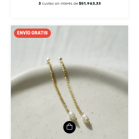
3
cuotas sin interés de
$51.963,33
ENVÍO GRATIS