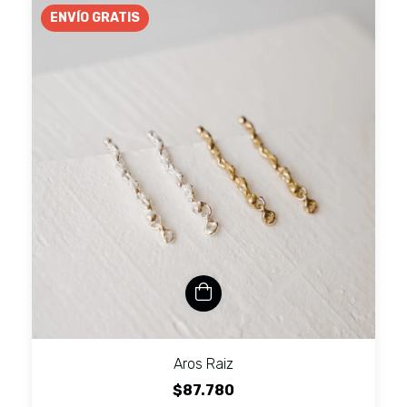
ENVÍO GRATIS
Aros Raiz
$87.780