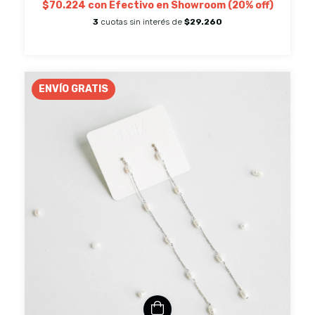
$70.224
con
Efectivo en Showroom (20% off)
3
cuotas sin interés de
$29.260
ENVÍO GRATIS