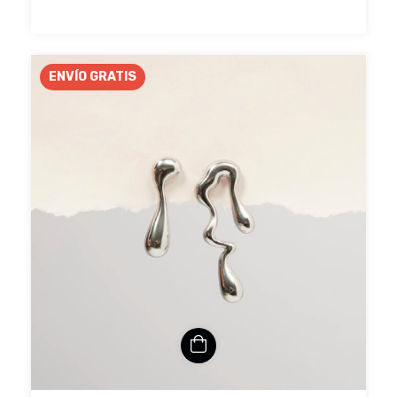
ENVÍO GRATIS