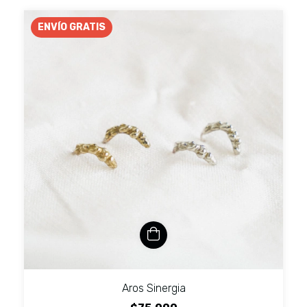
ENVÍO GRATIS
Aros Sinergia